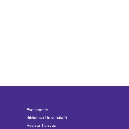
Evenimente
Biblioteca Universitară
Revista Tibiscus