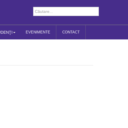
UDENŢI
EVENIMENTE
CONTACT