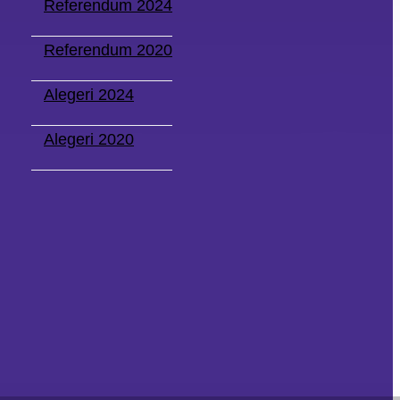
Referendum 2024
Referendum 2020
Alegeri 2024
Alegeri 2020