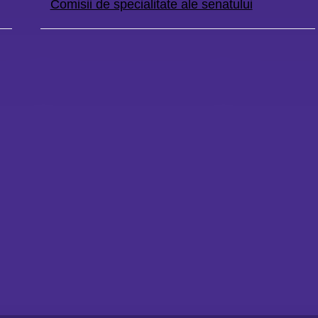
Comisii de specialitate ale senatului