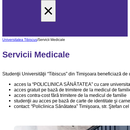
×
Universitatea Tibiscus
/
Servicii Medicale
Servicii Medicale
Studenţii Universităţii “Tibiscus” din Timişoara beneficiază de 
acces la “POLICLINICA SĂNĂTATEA” cu care universitate
acces gratuit pe bază de trimitere de la medicul de famili
acces contra-cost fără trimitere de la medicul de familie
studenţii au acces pe bază de carte de identitate şi carnet
contact: “Policlinica Sănătatea” Timişoara, str. Ştefan 