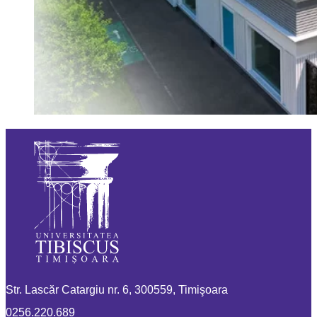
Str. Lascăr Catargiu nr. 6, 300559, Timişoara
0256.220.689