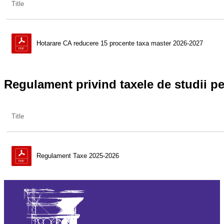
Title
Hotarare CA reducere 15 procente taxa master 2026-2027
Regulament privind taxele de studii pe
Title
Regulament Taxe 2025-2026