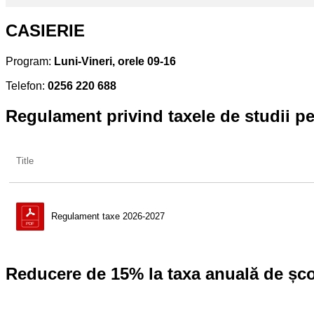
CASIERIE
Program:
Luni-Vineri, orele 09-16
Telefon:
0256 220 688
Regulament privind taxele de studii pe
Title
Regulament taxe 2026-2027
Reducere de 15% la taxa anuală de șco