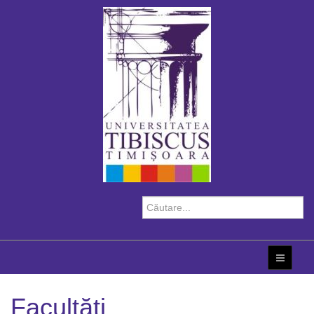
Facultăţi