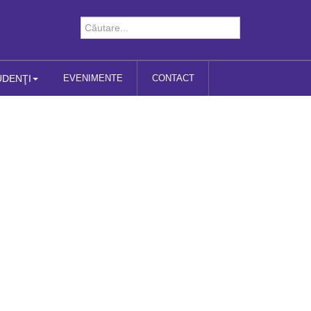
UDENŢI
EVENIMENTE
CONTACT