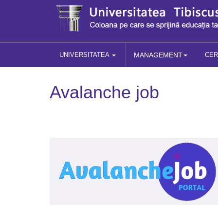
UNIVERSITATEA
MANAGEMENT
CE
Avalanche job