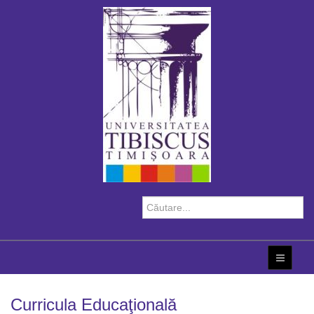
Curricula Educaţională