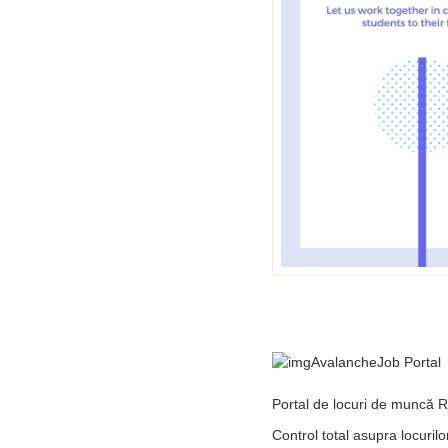
Portal de locuri de muncă R
Control total asupra locuri