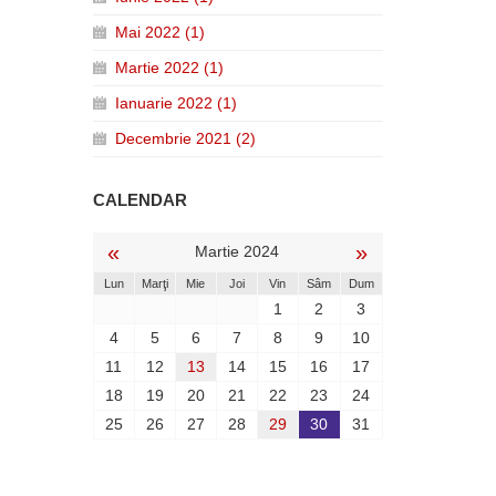
Mai 2022 (1)
Martie 2022 (1)
Ianuarie 2022 (1)
Decembrie 2021 (2)
CALENDAR
«
»
Martie 2024
Lun
Marţi
Mie
Joi
Vin
Sâm
Dum
1
2
3
4
5
6
7
8
9
10
11
12
13
14
15
16
17
18
19
20
21
22
23
24
25
26
27
28
29
30
31