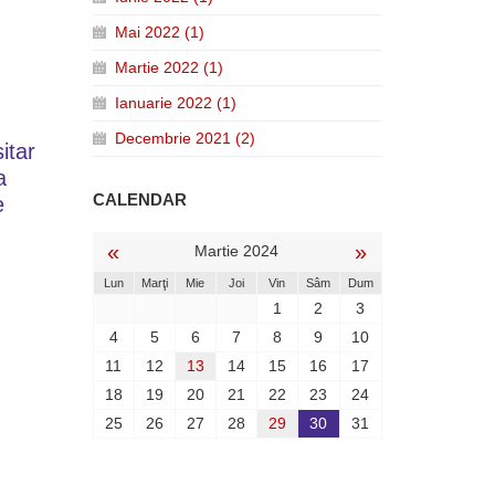
Mai 2022 (1)
Martie 2022 (1)
Ianuarie 2022 (1)
Decembrie 2021 (2)
itar
a
CALENDAR
e
«
»
Martie 2024
Lun
Marţi
Mie
Joi
Vin
Sâm
Dum
1
2
3
4
5
6
7
8
9
10
11
12
13
14
15
16
17
18
19
20
21
22
23
24
25
26
27
28
29
30
31