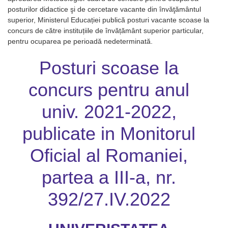
posturilor didactice şi de cercetare vacante din învăţământul
superior, Ministerul Educației publică posturi vacante scoase la
concurs de către instituțiile de învățământ superior particular,
pentru ocuparea pe perioadă nedeterminată.
Posturi scoase la
concurs pentru anul
univ. 2021-2022,
publicate in Monitorul
Oficial al Romaniei,
partea a III-a, nr.
392/27.IV.2022