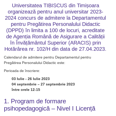
Universitatea TIBISCUS din Timișoara
organizează pentru anul universitar 2023-
2024 concurs de admitere la Departamentul
pentru Pregătirea Personalului Didactic
(DPPD) în limita a 100 de locuri, acreditate
de Agenția Română de Asigurare a Calității
în Învățământul Superior (ARACIS) prin
Hotărârea nr. 102/H din data de 27.04.2023.
Calendarul de admitere pentru Departamentul pentru
Pregătirea Personalului Didactic este:
Perioada de înscriere:
03 Iulie - 26 Iulie 2023
04 septembrie – 27 septembrie 2023
între orele 12-15
1. Program de formare
psihopedagogică – Nivel I Licență