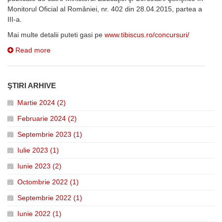
Monitorul Oficial al României, nr. 402 din 28.04.2015, partea a
III-a.
Mai multe detalii puteti gasi pe
www.tibiscus.ro/concursuri/
Read more
ŞTIRI ARHIVE
Martie 2024 (2)
Februarie 2024 (2)
Septembrie 2023 (1)
Iulie 2023 (1)
Iunie 2023 (2)
Octombrie 2022 (1)
Septembrie 2022 (1)
Iunie 2022 (1)