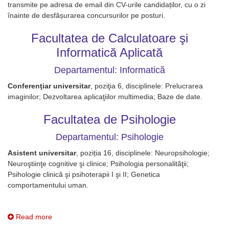
transmite pe adresa de email din CV-urile candidaților, cu o zi
înainte de desfășurarea concursurilor pe posturi.
Facultatea de Calculatoare şi
Informatică Aplicată
Departamentul: Informatică
Conferenţiar universitar
, poziţia 6, disciplinele: Prelucrarea
imaginilor; Dezvoltarea aplicaţiilor multimedia; Baze de date.
Facultatea de Psihologie
Departamentul: Psihologie
Asistent universitar
, poziția 16, disciplinele: Neuropsihologie;
Neuroştiinţe cognitive şi clinice; Psihologia personalităţii;
Psihologie clinică şi psihoterapii I şi II; Genetica
comportamentului uman.
Read more