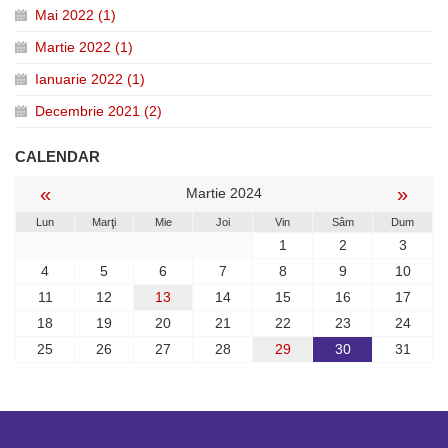
Mai 2022 (1)
Martie 2022 (1)
Ianuarie 2022 (1)
Decembrie 2021 (2)
CALENDAR
«
»
Martie 2024
Lun
Marţi
Mie
Joi
Vin
Sâm
Dum
1
2
3
4
5
6
7
8
9
10
11
12
13
14
15
16
17
18
19
20
21
22
23
24
25
26
27
28
29
30
31