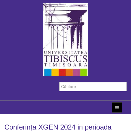
Conferința XGEN 2024 in perioada