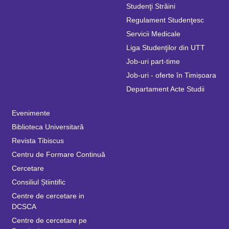
Studenţi Străini
Regulament Studenţesc
Servicii Medicale
Liga Studenţilor din UTT
Job-uri part-time
Job-uri - oferte în Timișoara
Departament Acte Studii
Evenimente
Biblioteca Universitară
Revista Tibiscus
Centru de Formare Continuă
Cercetare
Consiliul Știintific
Centre de cercetare in
DCSCA
Centre de cercetare pe