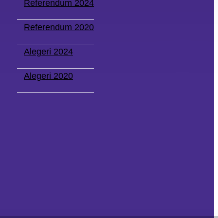
Referendum 2024
Referendum 2020
Alegeri 2024
Alegeri 2020