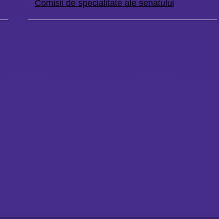
Comisii de specialitate ale senatului