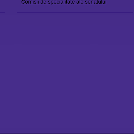
Comisii de specialitate ale senatului