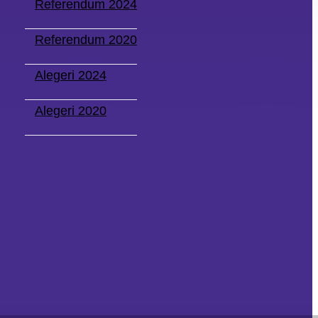
Referendum 2024
Referendum 2020
Alegeri 2024
Alegeri 2020